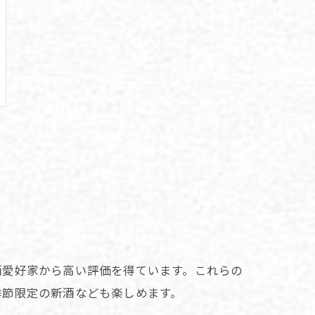
酒愛好家から高い評価を得ています。これらの
季節限定の新酒なども楽しめます。