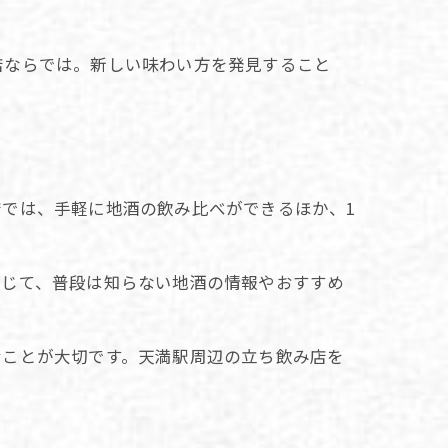
店ならでは。新しい味わい方を発見すること
では、手軽に地酒の飲み比べができるほか、1
通じて、普段は知らない地酒の情報やおすすめ
むことが大切です。天満駅周辺の立ち飲み店を