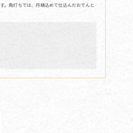
す。角打ちでは、丹精込めて仕込んだおでんと