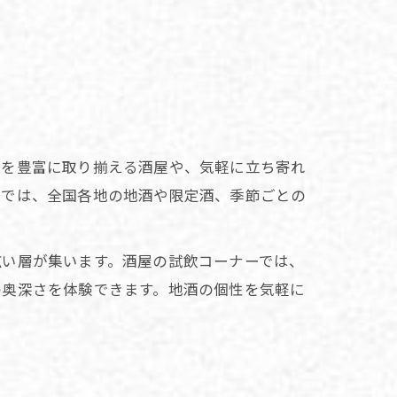
酎を豊富に取り揃える酒屋や、気軽に立ち寄れ
店では、全国各地の地酒や限定酒、季節ごとの
広い層が集います。酒屋の試飲コーナーでは、
の奥深さを体験できます。地酒の個性を気軽に