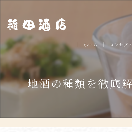
ホーム
コンセプ
地酒の種類を徹底