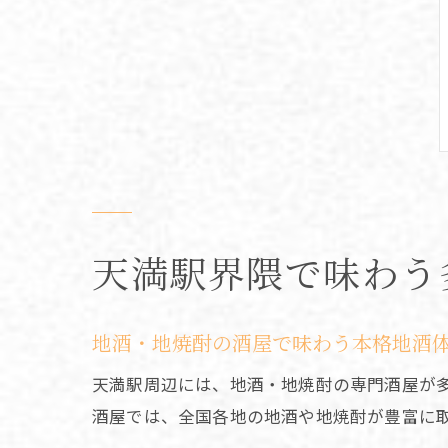
天満駅界隈で味わう
地酒・地焼酎の酒屋で味わう本格地酒
天満駅周辺には、地酒・地焼酎の専門酒屋が
酒屋では、全国各地の地酒や地焼酎が豊富に