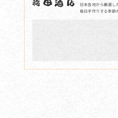
日本各地から厳選し
毎日手作りする季節