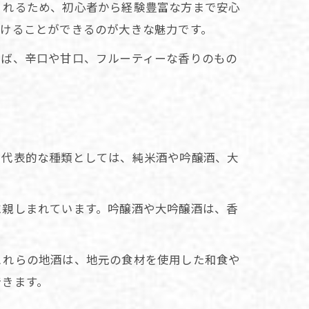
くれるため、初心者から経験豊富な方まで安心
つけることができるのが大きな魅力です。
えば、辛口や甘口、フルーティーな香りのもの
。代表的な種類としては、純米酒や吟醸酒、大
に親しまれています。吟醸酒や大吟醸酒は、香
これらの地酒は、地元の食材を使用した和食や
できます。