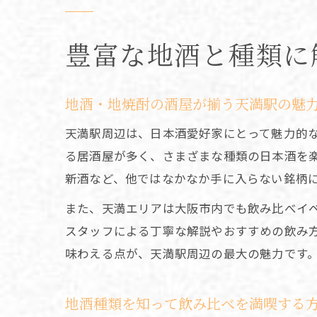
豊富な地酒と種類に
地酒・地焼酎の酒屋が揃う天満駅の魅
天満駅周辺は、日本酒愛好家にとって魅力的
る居酒屋が多く、さまざまな種類の日本酒を
新酒など、他ではなかなか手に入らない銘柄
また、天満エリアは大阪市内でも飲み比べイ
スタッフによる丁寧な解説やおすすめの飲み
味わえる点が、天満駅周辺の最大の魅力です
地酒種類を知って飲み比べを満喫する