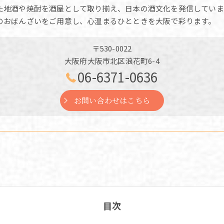
た地酒や焼酎を酒屋として取り揃え、日本の酒文化を発信していま
のおばんざいをご用意し、心温まるひとときを大阪で彩ります。
〒530-0022
大阪府大阪市北区浪花町6-4
06-6371-0636
お問い合わせはこちら
目次