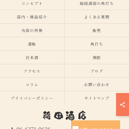
コンセプト
稲田酒店の角打ち
店内・商品紹介
よくある質問
当店の特徴
販売
通販
角打ち
日本酒
焼酎
アクセス
ブログ
コラム
お問い合わせ
プライバシーポリシー
サイトマップ
06-6371-0636