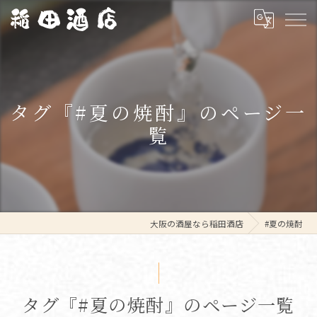
タグ『#夏の焼酎』のページ一
覧
大阪の酒屋なら稲田酒店
#夏の焼酎
タグ『#夏の焼酎』のページ一覧