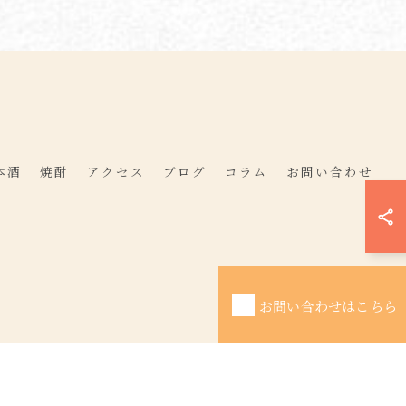
本酒
焼酎
アクセス
ブログ
コラム
お問い合わせ
お問い合わせはこちら