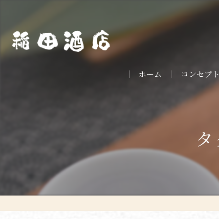
ホーム
コンセプ
タ