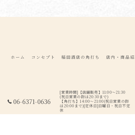
ホーム
コンセプト
稲田酒店の角打ち
店内・商品紹
[営業時間]【店舗販売】11:00～21:30
(祝日営業の際は20:30まで)
06-6371-0636
【角打ち】14:00～21:00(祝日営業の際
は20:00まで)[定休日]日曜日・祝日不定
休