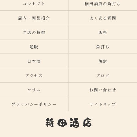
コンセプト
稲田酒店の角打ち
店内・商品紹介
よくある質問
当店の特徴
販売
通販
角打ち
日本酒
焼酎
アクセス
ブログ
コラム
お問い合わせ
プライバシーポリシー
サイトマップ