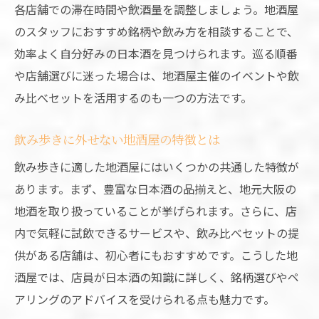
各店舗での滞在時間や飲酒量を調整しましょう。地酒屋
のスタッフにおすすめ銘柄や飲み方を相談することで、
効率よく自分好みの日本酒を見つけられます。巡る順番
や店舗選びに迷った場合は、地酒屋主催のイベントや飲
み比べセットを活用するのも一つの方法です。
飲み歩きに外せない地酒屋の特徴とは
飲み歩きに適した地酒屋にはいくつかの共通した特徴が
あります。まず、豊富な日本酒の品揃えと、地元大阪の
地酒を取り扱っていることが挙げられます。さらに、店
内で気軽に試飲できるサービスや、飲み比べセットの提
供がある店舗は、初心者にもおすすめです。こうした地
酒屋では、店員が日本酒の知識に詳しく、銘柄選びやペ
アリングのアドバイスを受けられる点も魅力です。