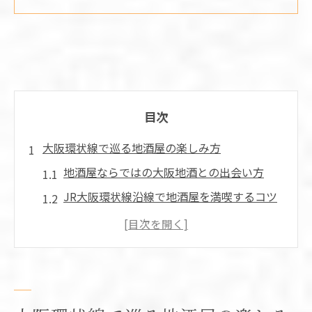
目次
大阪環状線で巡る地酒屋の楽しみ方
地酒屋ならではの大阪地酒との出会い方
JR大阪環状線沿線で地酒屋を満喫するコツ
飲み歩きに最適な地酒屋選びのポイント
地酒屋巡りで発見する地元の日本酒文化
大阪環状線で味わう地酒屋体験の魅力
地酒に出会うならJR環状線沿線で