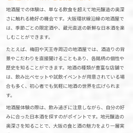
地酒屋での体験は、単なる飲食を超えて地元醸造の奥深
さに触れる絶好の機会です。大阪環状線沿線の地酒屋で
は、季節ごとの限定酒や、蔵元直送の新鮮な日本酒を楽
しむことができます。
たとえば、梅田や天王寺周辺の地酒屋では、酒造りの背
景やこだわりを直接聞けることもあり、各銘柄の個性や
歴史を知ることができます。地酒の種類が豊富な店舗で
は、飲み比べセットや試飲イベントが用意されている場
合も多く、初心者でも気軽に地酒の世界を広げられま
す。
地酒屋体験の際は、飲み過ぎに注意しながら、自分の好
みに合った日本酒を探すのがポイントです。地元醸造の
奥深さを知ることで、大阪の食と酒の魅力をより一層実