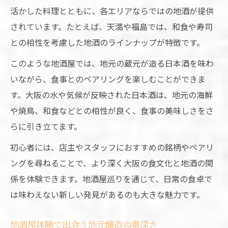
活かした料理とともに、各エリアならではの地酒が提供
されています。たとえば、天満や福島では、和食や寿司
との相性を考慮した地酒のラインナップが特徴です。
このような地酒屋では、地元の蔵元が造る日本酒を味わ
いながら、食事とのペアリングを楽しむことができま
す。大阪の水や気候が反映された日本酒は、地元の海鮮
や焼鳥、和食などとの相性が良く、食事の美味しさをさ
らに引き立てます。
初心者には、店主やスタッフにおすすめの銘柄やペアリ
ングを尋ねることで、より深く大阪の食文化と地酒の関
係を体験できます。地酒屋巡りを通じて、日常の食卓で
は味わえない新しい発見があるのも大きな魅力です。
地酒屋体験で出会う地元醸造の奥深さ