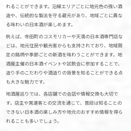
れることができます。沿線エリアごとに地元色の強い酒
造や、伝統的な製法を守る蔵元があり、地域ごとに異な
る味わいの日本酒が楽しめます。
例えば、寺田町のコスモリカーや天満の日本酒専門店な
どは、地元住民や観光客からも支持されており、地域限
定の銘柄や季節ごとの新酒を味わうことができます。地
酒屋主催の日本酒イベントや試飲会に参加することで、
造り手のこだわりや酒造りの背景を知ることができる点
も大きな魅力です。
地酒屋巡りでは、各店舗での会話や情報交換も大切で
す。店主や常連客との交流を通じて、普段は知ることの
できない日本酒の楽しみ方や地元のおすすめ情報を得ら
れることも多いでしょう。