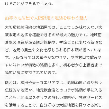
けることができるでしょう。
沿線の地酒屋で大阪限定の地酒を味わう魅力
大阪環状線沿線の地酒屋では、ここでしか味わえない大
阪限定の地酒を堪能できるのが最大の魅力です。地域密
着型の酒蔵が造る限定銘柄や、季節ごとに変わる新酒な
ど、地元の風土や文化を感じられる日本酒が揃っていま
す。大阪ならではの華やかな香りや、やや甘口で飲みや
すい味わいが特徴の銘柄も多く、初心者から上級者まで
幅広い層に支持されています。
例えば、梅田や天王寺エリアでは、老舗酒屋が取り扱う
伝統的な地酒や、地元飲食店とのコラボ銘柄が手に入る
ことも。地酒屋スタッフの詳しい説明や、試飲サービス
を活用することで、自分好みの大阪地酒を見つける楽し