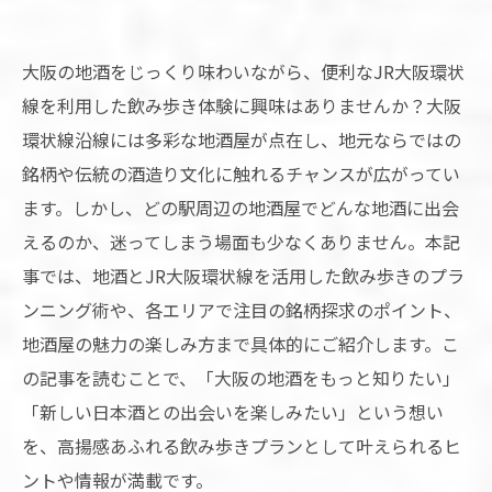
大阪の地酒をじっくり味わいながら、便利なJR大阪環状
線を利用した飲み歩き体験に興味はありませんか？大阪
環状線沿線には多彩な地酒屋が点在し、地元ならではの
銘柄や伝統の酒造り文化に触れるチャンスが広がってい
ます。しかし、どの駅周辺の地酒屋でどんな地酒に出会
えるのか、迷ってしまう場面も少なくありません。本記
事では、地酒とJR大阪環状線を活用した飲み歩きのプラ
ンニング術や、各エリアで注目の銘柄探求のポイント、
地酒屋の魅力の楽しみ方まで具体的にご紹介します。こ
の記事を読むことで、「大阪の地酒をもっと知りたい」
「新しい日本酒との出会いを楽しみたい」という想い
を、高揚感あふれる飲み歩きプランとして叶えられるヒ
ントや情報が満載です。