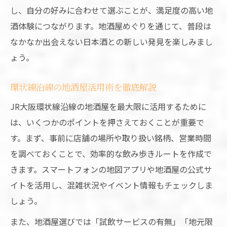
し、自分の好みに合わせて選ぶことが、満足度の高い地
酒体験につながります。地酒屋めぐりを通じて、普段は
なかなか出会えない日本酒との新しい発見を楽しみまし
ょう。
環状線沿線の地酒屋活用術を徹底解説
JR大阪環状線沿線の地酒屋を最大限に活用するために
は、いくつかのポイントを押さえておくことが重要で
す。まず、事前に店舗の場所や取り扱い銘柄、営業時間
を調べておくことで、効率的な飲み歩きルートを作成で
きます。スマートフォンの地図アプリや地酒屋の公式サ
イトを活用し、混雑状況やイベント情報もチェックしま
しょう。
また、地酒屋選びでは「試飲サービスの有無」「地元限