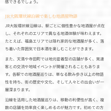
感できるでしょう。
JR大阪環状線沿線で楽しむ地酒屋物語
JR大阪環状線沿線は、駅ごとに個性豊かな地酒屋が点在
し、それぞれのエリアで異なる地酒体験が味わえます。
たとえば、福島エリアでは隠れ家的な地酒屋が多く、落
ち着いた雰囲気で日本酒を楽しむことができます。
また、天満や寺田町では地元密着型の店舗が多く、常連
客との交流や地域イベントが開催されることもありま
す。各駅での地酒屋巡りは、単なる飲み歩き以上の物語
性を持ち、街の歴史や文化、そして人々との出会いが一
層深まります。
沿線を活用した地酒屋巡りは、移動の利便性が高く、複
数の店舗を効率良く楽しめるのが魅力です。初めての方