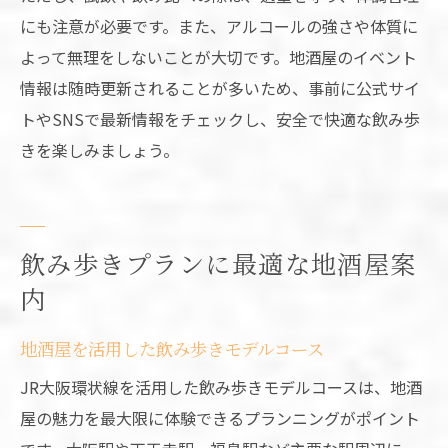
にも注意が必要です。また、アルコールの強さや体質に
よって無理をしないことが大切です。地酒屋のイベント
情報は随時更新されることが多いため、事前に公式サイ
トやSNSで最新情報をチェックし、安全で快適な飲み歩
きを楽しみましょう。
飲み歩きプランに最適な地酒屋案
内
地酒屋を活用した飲み歩きモデルコース
JR大阪環状線を活用した飲み歩きモデルコースは、地酒
屋の魅力を最大限に体験できるプランニングがポイント