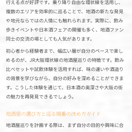
行える点が好評です。乗り降り自由な環状線を活用し、
複数のエリアを効率的に巡ることで、地酒の新たな発見
や地元ならではの人情にも触れられます。実際に、飲み
歩きイベントや日本酒フェアの開催も多く、地酒ファン
同士の交流の場としても人気があります。
初心者から経験者まで、幅広い層が自分のペースで楽し
めるのが、JR大阪環状線の地酒屋巡りの特徴です。飲み
比べセットや試飲体験を活用すれば、味の違いや酒造り
の背景を学びながら、自分の好みを深めることができま
す。こうした体験を通じて、日本酒の奥深さや大阪の街
の魅力を再発見できるでしょう。
地酒屋の選び方と巡る順番の決め方ガイド
地酒屋巡りを計画する際は、まず自分の目的や興味に合