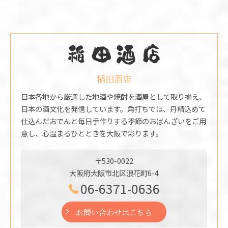
稲田酒店
日本各地から厳選した地酒や焼酎を酒屋として取り揃え、
日本の酒文化を発信しています。角打ちでは、丹精込めて
仕込んだおでんと毎日手作りする季節のおばんざいをご用
意し、心温まるひとときを大阪で彩ります。
〒530-0022
大阪府大阪市北区浪花町6-4
06-6371-0636
お問い合わせはこちら