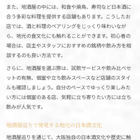
また、地酒屋の中には、和食や焼鳥、寿司など日本酒に
合う多彩な料理を提供する店舗もあります。こうしたお
店では、酒と料理のペアリングをじっくり味わいなが
ら、地元の食文化にも触れることができます。初心者の
場合は、店主やスタッフにおすすめの銘柄や飲み方を相
談するのも良い方法です。
さらに、地酒屋を選ぶ際は、試飲サービスや飲み比べセ
ットの有無、個室や立ち飲みスペースなど店舗のスタイ
ルも確認しましょう。自分のペースでゆっくり楽しみた
い方には個室のある店、気軽に立ち寄りたい方には立ち
飲みが人気です。
地酒屋巡りで発見する地元の日本酒文化
地酒屋巡りを通じて、大阪独自の日本酒文化や歴史に触