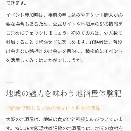
できます。
イベント参加時は、事前の申し込みやチケット購入が必
要な場合もあるため、公式サイトや地酒屋のSNS情報を
こまめにチェックしましょう。初めての方は、少人数で
参加することで緊張せずに楽しめます。経験者は、普段
出会えない銘柄との出会いを目的に、積極的にイベント
を活用してみてはいかがでしょうか。
地域の魅力を味わう地酒屋体験記
地酒屋で感じる大阪の食文化と地酒の関係
大阪の地酒屋は、地域の食文化と密接に結びついていま
す。特にJR大阪環状線沿線の地酒屋では、地元の食材を