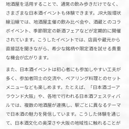
地酒屋を活用することで、通常の飲み歩きだけでなく、
さまざまな日本酒イベントも体験できます。JR大阪環状
線沿線では、地酒屋主催の飲み比べ会や、酒蔵とのコラ
ボイベント、季節限定の新酒フェアなどが定期的に開催
されています。こうしたイベントでは、店員や蔵元から
直接話を聞きながら、希少な銘柄や限定酒を試せる貴重
な機会が広がります。
また、日本酒イベントは初心者にも参加しやすい工夫が
多く、参加者同士の交流や、ペアリング料理とのセット
メニューなども楽しめます。たとえば、「日本酒ゴーア
ラウンド大阪」や、各地で行われる日本酒フェスティバ
ルでは、複数の地酒屋が連携し、駅ごとに異なるテーマ
で日本酒の魅力を発信しています。こうした体験を通じ
て、日本酒文化の奥深さや大阪の地域性に触れることが