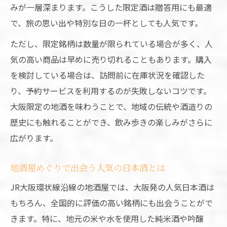
みが一層深まります。こうした限定酒は贈答用にも最適
で、旅の思い出や特別な日の一杯としても人気です。
ただし、限定銘柄は数量が限られている場合が多く、人
気の高い商品は早めに売り切れることもあります。購入
を検討している場合は、訪問前に在庫状況を確認した
り、予約サービスを利用するのが失敗しないコツです。
大阪限定の地酒を味わうことで、地域の伝統や酒造りの
歴史にも触れることができ、飲み歩きの楽しみがさらに
広がります。
地酒屋めぐりで出会う人気の日本酒とは
JR大阪環状線沿線の地酒屋では、大阪発の人気日本酒は
もちろん、全国的に評価の高い銘柄にも出会うことがで
きます。特に、地元の米や水を使用した純米酒や吟醸