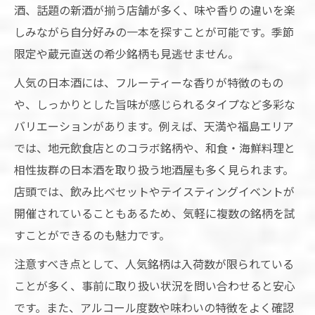
酒、話題の新酒が揃う店舗が多く、味や香りの違いを楽
しみながら自分好みの一本を探すことが可能です。季節
限定や蔵元直送の希少銘柄も見逃せません。
人気の日本酒には、フルーティーな香りが特徴のもの
や、しっかりとした旨味が感じられるタイプなど多彩な
バリエーションがあります。例えば、天満や福島エリア
では、地元飲食店とのコラボ銘柄や、和食・海鮮料理と
相性抜群の日本酒を取り扱う地酒屋も多く見られます。
店頭では、飲み比べセットやテイスティングイベントが
開催されていることもあるため、気軽に複数の銘柄を試
すことができるのも魅力です。
注意すべき点として、人気銘柄は入荷数が限られている
ことが多く、事前に取り扱い状況を問い合わせると安心
です。また、アルコール度数や味わいの特徴をよく確認