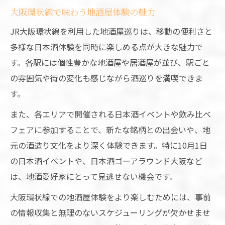
大阪環状線で味わう地酒屋体験の魅力
JR大阪環状線を利用した地酒屋巡りは、移動の便利さと
多様な日本酒体験を同時に楽しめる点が大きな魅力で
す。各駅には個性豊かな地酒屋や居酒屋が並び、駅ごと
の雰囲気や街の変化も感じながら酒巡りを満喫できま
す。
また、各エリアで開催される日本酒イベントや飲み比べ
フェアに参加することで、新たな銘柄との出会いや、地
元の酒造り文化をより深く体験できます。特に10月1日
の日本酒イベントや、日本酒ゴーアラウンド大阪など
は、地酒愛好家にとって見逃せない機会です。
大阪環状線での地酒屋体験をより楽しむためには、事前
の情報収集と無理のないスケジューリングが欠かせませ