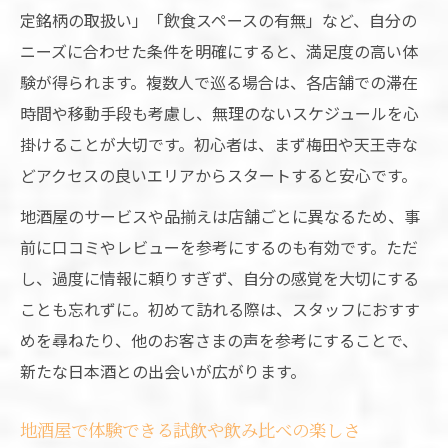
定銘柄の取扱い」「飲食スペースの有無」など、自分の
ニーズに合わせた条件を明確にすると、満足度の高い体
験が得られます。複数人で巡る場合は、各店舗での滞在
時間や移動手段も考慮し、無理のないスケジュールを心
掛けることが大切です。初心者は、まず梅田や天王寺な
どアクセスの良いエリアからスタートすると安心です。
地酒屋のサービスや品揃えは店舗ごとに異なるため、事
前に口コミやレビューを参考にするのも有効です。ただ
し、過度に情報に頼りすぎず、自分の感覚を大切にする
ことも忘れずに。初めて訪れる際は、スタッフにおすす
めを尋ねたり、他のお客さまの声を参考にすることで、
新たな日本酒との出会いが広がります。
地酒屋で体験できる試飲や飲み比べの楽しさ