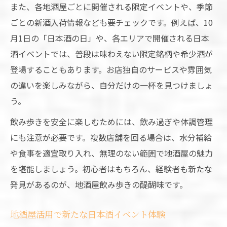
また、各地酒屋ごとに開催される限定イベントや、季節
ごとの新酒入荷情報なども要チェックです。例えば、10
月1日の「日本酒の日」や、各エリアで開催される日本
酒イベントでは、普段は味わえない限定銘柄や希少酒が
登場することもあります。お店独自のサービスや雰囲気
の違いを楽しみながら、自分だけの一杯を見つけましょ
う。
飲み歩きを安全に楽しむためには、飲み過ぎや体調管理
にも注意が必要です。複数店舗を回る場合は、水分補給
や食事を適宜取り入れ、無理のない範囲で地酒屋の魅力
を堪能しましょう。初心者はもちろん、経験者も新たな
発見があるのが、地酒屋飲み歩きの醍醐味です。
地酒屋活用で新たな日本酒イベント体験