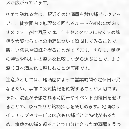
スが広がっています。
初めて訪れる方は、駅近くの地酒屋を数店舗ピックアッ
プし、徒歩圏内で無理なく回れるルートを組むのがおす
すめです。各地酒屋では、店主やスタッフにおすすめ銘
柄や大阪ならではの地酒について質問してみることで、
新しい発見や知識を得ることができます。さらに、銘柄
の特徴や味わいの違いを比較しながら選ぶことで、より
深く日本酒文化に親しむことが可能です。
注意点としては、地酒屋によって営業時間や定休日が異
なるため、事前に公式情報を確認することが大切です。
また、混雑が予想される時間帯やイベント開催日を避け
ることで、ゆったりと銘柄探しを楽しめます。地酒のラ
インナップやサービス内容も店舗ごとに特徴があるた
め、複数の店舗を巡ることで自分に合った地酒屋を見つ