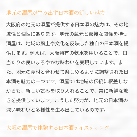
地元の酒屋が生み出す日本酒の新しい魅力
大阪府の地元の酒屋が提供する日本酒の魅力は、その地
域性と個性にあります。地元の蔵元と密接な関係を持つ
酒屋は、地域の風土や文化を反映した独自の日本酒を提
供します。例えば、大阪特有の軟水を用いることで、口
当たりの良いまろやかな味わいを実現しています。ま
た、地元の食材と合わせて楽しめるように調整された日
本酒も魅力の一つです。酒屋では地域の伝統に根差しな
がらも、新しい試みを取り入れることで、常に新鮮な驚
きを提供しています。こうした努力が、地元の日本酒の
深い味わいと多様性を生み出しているのです。
大阪の酒屋で体験する日本酒テイスティング