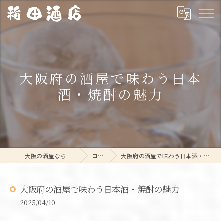
大阪府の酒屋で味わう日本
酒・焼酎の魅力
大阪の酒屋なら稲田酒店
コラム
大阪府の酒屋で味わう日本酒・焼酎の魅力
大阪府の酒屋で味わう日本酒・焼酎の魅力
2025/04/10