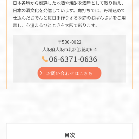
日本各地から厳選した地酒や焼酎を酒屋として取り揃え、
日本の酒文化を発信しています。角打ちでは、丹精込めて
仕込んだおでんと毎日手作りする季節のおばんざいをご用
意し、心温まるひとときを大阪で彩ります。
〒530-0022
大阪府大阪市北区浪花町6-4
06-6371-0636
お問い合わせはこちら
目次