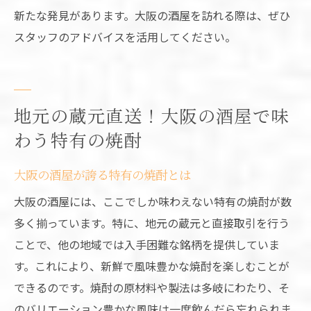
新たな発見があります。大阪の酒屋を訪れる際は、ぜひ
スタッフのアドバイスを活用してください。
地元の蔵元直送！大阪の酒屋で味
わう特有の焼酎
大阪の酒屋が誇る特有の焼酎とは
大阪の酒屋には、ここでしか味わえない特有の焼酎が数
多く揃っています。特に、地元の蔵元と直接取引を行う
ことで、他の地域では入手困難な銘柄を提供していま
す。これにより、新鮮で風味豊かな焼酎を楽しむことが
できるのです。焼酎の原材料や製法は多岐にわたり、そ
のバリエーション豊かな風味は一度飲んだら忘れられま