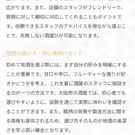
広がります。また、店舗のスタッフがフレンドリーで、
質問に対して親切に対応してくれることもポイントで
す。信頼できるスタッフのアドバイスを得ながら選ぶこ
とで、失敗しない酒選びが可能になります。
地酒の選び方：初心者向けガイド
初めて地酒を選ぶ際には、まず自分の好みを明確にする
ことが重要です。甘口や辛口、フルーティーな香りが好
きかどうかを考え、これを基に酒屋のスタッフに相談す
るのが一つの方法です。大阪府の酒屋では、初心者でも
選びやすいように、試飲を通じて実際に味わいを確認す
ることができます。また、銘柄の背景や製造方法に関す
る情報も提供されるため、選び方そのものが地酒の奥深
さを学ぶ良い機会となります。