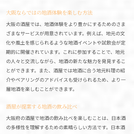
大阪ならではの地酒体験を楽しむ方法
大阪の酒屋では、地酒体験をより豊かにするためのさま
ざまなサービスが用意されています。例えば、地元の文
化や風土を感じられるような地酒イベントや試飲会が定
期的に開催されています。これに参加することで、地元
の人々と交流しながら、地酒の新たな魅力を発見するこ
とができます。また、酒屋では地酒に合う地元料理の紹
介やペアリングのアドバイスも受けられるため、より一
層地酒を楽しむことができます。
酒屋が提案する地酒の飲み比べ
大阪府の酒屋で地酒の飲み比べを楽しむことは、日本酒
の多様性を理解するための素晴らしい方法です。日本酒