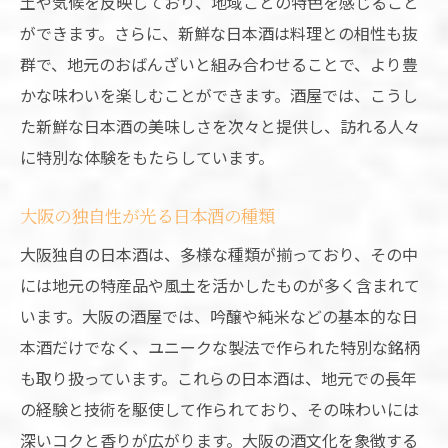
土や気候を反映しており、地域ごとの特色を感じること
ができます。さらに、新鮮な日本酒は料理との相性も抜
群で、地元のおばんざいと組み合わせることで、より豊
かな味わいを楽しむことができます。酒屋では、こうし
た新鮮な日本酒の美味しさを次々と提供し、訪れる人々
に特別な体験をもたらしています。
大阪の独自性が光る日本酒の種類
大阪独自の日本酒は、多様な種類が揃っており、その中
には地元の特産品や風土を活かしたものが多く含まれて
います。大阪の酒屋では、吟醸や純米などの基本的な日
本酒だけでなく、ユニークな製法で作られた特別な銘柄
も取り扱っています。これらの日本酒は、地元での長年
の経験と技術を駆使して作られており、その味わいには
深いコクと香りが広がります。大阪の酒文化を象徴する