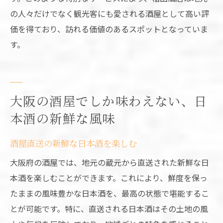
の人々だけでなく観光客にも愛される酒屋として高い評
価を得ており、訪れる価値のあるスポットとなっていま
す。
大阪の酒屋でしか味わえない、日
本酒の新鮮な風味
酒屋直送の新鮮な日本酒を楽しむ
大阪府の酒屋では、地元の蔵元から直送された新鮮な日
本酒を楽しむことができます。これにより、鮮度を保っ
たままの風味豊かな日本酒を、最高の状態で堪能するこ
とが可能です。特に、直送される日本酒はその土地の風