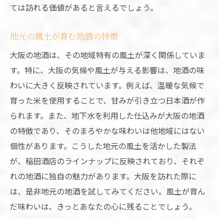
ては訪れる価値があると言えるでしょう。
地元の風土が育む地酒の特徴
大阪の地酒は、その地域特有の風土が深く関係していま
す。特に、大阪の気候や風土が与える影響は、地酒の味
わいに大きく反映されています。例えば、温暖な気候で
育った米を使用することで、甘みが引き立つ日本酒が作
られます。また、地下水を利用した仕込みが大阪の地酒
の特徴であり、そのまろやかな味わいは他地域にはない
個性があります。こうした地元の風土を活かした製法
が、稲田酒店のラインナップに反映されており、それぞ
れの地酒に独自の魅力があります。大阪を訪れた際に
は、是非地元の地酒を試してみてください。風土が育ん
だ味わいは、きっとあなたの心に残ることでしょう。