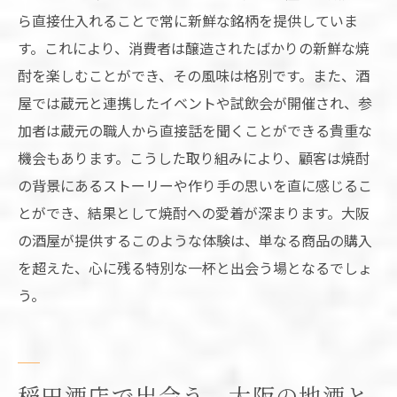
ら直接仕入れることで常に新鮮な銘柄を提供していま
す。これにより、消費者は醸造されたばかりの新鮮な焼
酎を楽しむことができ、その風味は格別です。また、酒
屋では蔵元と連携したイベントや試飲会が開催され、参
加者は蔵元の職人から直接話を聞くことができる貴重な
機会もあります。こうした取り組みにより、顧客は焼酎
の背景にあるストーリーや作り手の思いを直に感じるこ
とができ、結果として焼酎への愛着が深まります。大阪
の酒屋が提供するこのような体験は、単なる商品の購入
を超えた、心に残る特別な一杯と出会う場となるでしょ
う。
稲田酒店で出会う、大阪の地酒と