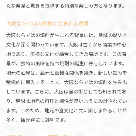
たな発見と驚きを提供する特別な楽しみ方となります。
大阪ならではの焼酎が生まれる背景
大阪ならではの焼酎が生まれる背景には、地域の歴史と
文化が深く関わっています。大阪は古くから商業の中心
地であり、多様な文化が融合してきた場所です。この背
景が、独特の風味を持つ焼酎の誕生に寄与しています。
地元の酒屋は、蔵元と密接な関係を築き、新しい試みを
積極的に導入することで、大阪ならではの焼酎を生み出
しています。さらに、大阪は食の街としても知られてお
り、焼酎は地元の料理と相性が良いように設計されてい
ます。このため、地元の食文化と共に楽しまれることが
多く、観光客にも評判です。