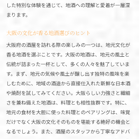
した特別な体験を通じて、地酒への理解と愛着が一層深
まります。
大阪の文化が香る地酒選びのヒント
大阪府の酒屋を訪れる際の楽しみの一つは、地元文化が
香る地酒を選ぶことです。大阪の地酒は、地元の風土と
伝統が詰まった一杯として、多くの人々を魅了していま
す。まず、地元の気候や風土が醸し出す独特の風味を楽
しむために、地域の酒造から直接仕入れた新鮮な日本酒
や焼酎を試してみてください。大阪らしい力強さと繊細
さを兼ね備えた地酒は、料理とも相性抜群です。特に、
地元の食材を大胆に使った料理とのペアリングは、味覚
だけでなく大阪の文化そのものを堪能する絶好の機会と
なるでしょう。また、酒屋のスタッフから丁寧なアドバ