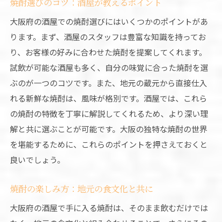
焼酎選びのコツ：酒屋が教えるポイント
大阪府の酒屋での焼酎選びにはいくつかのポイントがあ
ります。まず、酒屋のスタッフは豊富な知識を持ってお
り、お客様の好みに合わせた焼酎を提案してくれます。
試飲が可能な酒屋も多く、自分の味覚に合った焼酎を選
ぶのが一つのコツです。また、地元の蔵元から直接仕入
れる新鮮な焼酎は、風味が格別です。酒屋では、これら
の焼酎の特徴を丁寧に解説してくれるため、より深い理
解と共に選ぶことが可能です。大阪の独特な焼酎の世界
を堪能するために、これらのポイントを押さえておくと
良いでしょう。
焼酎の楽しみ方：地元の食文化と共に
大阪府の酒屋で手に入る焼酎は、そのまま飲むだけでは