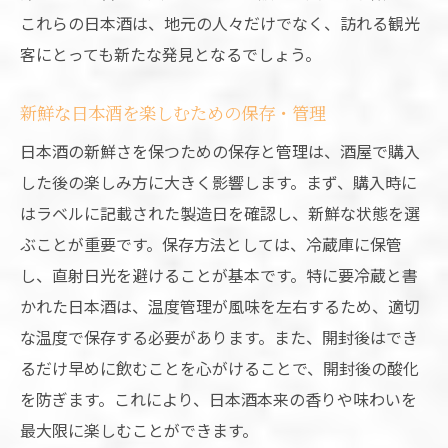
これらの日本酒は、地元の人々だけでなく、訪れる観光
客にとっても新たな発見となるでしょう。
新鮮な日本酒を楽しむための保存・管理
日本酒の新鮮さを保つための保存と管理は、酒屋で購入
した後の楽しみ方に大きく影響します。まず、購入時に
はラベルに記載された製造日を確認し、新鮮な状態を選
ぶことが重要です。保存方法としては、冷蔵庫に保管
し、直射日光を避けることが基本です。特に要冷蔵と書
かれた日本酒は、温度管理が風味を左右するため、適切
な温度で保存する必要があります。また、開封後はでき
るだけ早めに飲むことを心がけることで、開封後の酸化
を防ぎます。これにより、日本酒本来の香りや味わいを
最大限に楽しむことができます。