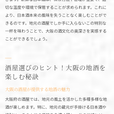
切な温度や環境で保管することが求められます。これに
より、日本酒本来の風味を失うことなく楽しむことがで
きるのです。地元の酒屋でしか手に入らないこの特別な
一杯を味わうことで、大阪の酒文化の奥深さを実感する
ことができるでしょう。
酒屋選びのヒント！大阪の地酒を
楽しむ秘訣
大阪の酒屋が提供する地酒の魅力
大阪府の酒屋では、地元の風土を活かした多種多様な地
酒が楽しめます。特に、地元の蔵元が手掛ける日本酒や