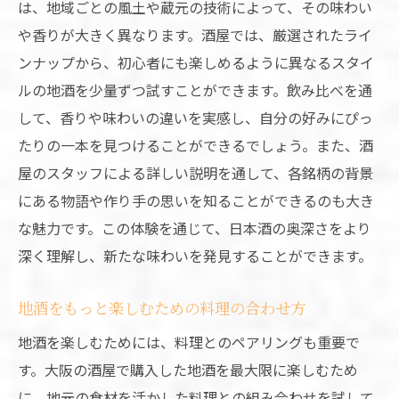
は、地域ごとの風土や蔵元の技術によって、その味わい
や香りが大きく異なります。酒屋では、厳選されたライ
ンナップから、初心者にも楽しめるように異なるスタイ
ルの地酒を少量ずつ試すことができます。飲み比べを通
して、香りや味わいの違いを実感し、自分の好みにぴっ
たりの一本を見つけることができるでしょう。また、酒
屋のスタッフによる詳しい説明を通して、各銘柄の背景
にある物語や作り手の思いを知ることができるのも大き
な魅力です。この体験を通じて、日本酒の奥深さをより
深く理解し、新たな味わいを発見することができます。
地酒をもっと楽しむための料理の合わせ方
地酒を楽しむためには、料理とのペアリングも重要で
す。大阪の酒屋で購入した地酒を最大限に楽しむため
に、地元の食材を活かした料理との組み合わせを試して