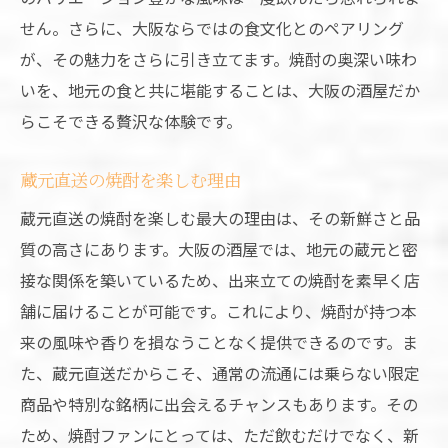
せん。さらに、大阪ならではの食文化とのペアリング
が、その魅力をさらに引き立てます。焼酎の奥深い味わ
いを、地元の食と共に堪能することは、大阪の酒屋だか
らこそできる贅沢な体験です。
蔵元直送の焼酎を楽しむ理由
蔵元直送の焼酎を楽しむ最大の理由は、その新鮮さと品
質の高さにあります。大阪の酒屋では、地元の蔵元と密
接な関係を築いているため、出来立ての焼酎を素早く店
舗に届けることが可能です。これにより、焼酎が持つ本
来の風味や香りを損なうことなく提供できるのです。ま
た、蔵元直送だからこそ、通常の流通には乗らない限定
商品や特別な銘柄に出会えるチャンスもあります。その
ため、焼酎ファンにとっては、ただ飲むだけでなく、新