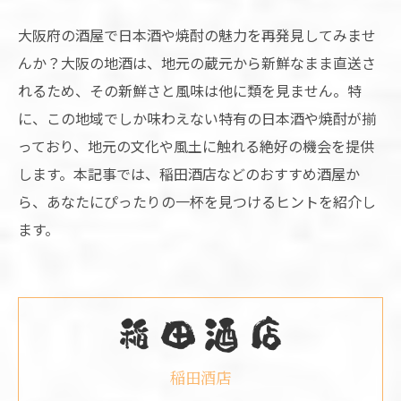
大阪府の酒屋で日本酒や焼酎の魅力を再発見してみませ
んか？大阪の地酒は、地元の蔵元から新鮮なまま直送さ
れるため、その新鮮さと風味は他に類を見ません。特
に、この地域でしか味わえない特有の日本酒や焼酎が揃
っており、地元の文化や風土に触れる絶好の機会を提供
します。本記事では、稲田酒店などのおすすめ酒屋か
ら、あなたにぴったりの一杯を見つけるヒントを紹介し
ます。
稲田酒店