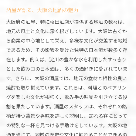
酒屋が語る、大阪の地酒の魅力
大阪府の酒屋、特に稲田酒店が提供する地酒の数々は、
地元の風土と文化に深く根ざしています。大阪は古くか
ら商業の中心地として栄え、多様な文化が交差する地域
であるため、その影響を受けた独特の日本酒が数多く存
在します。例えば、淀川の豊かな水を利用したすっきり
とした飲み口の日本酒は、多くの酒好きに愛されていま
す。さらに、大阪の酒屋では、地元の食材と相性の良い
焼酎も取り揃えています。これらは、料理とのペアリン
グを楽しむ文化が根強く、飲み手の味覚を引き立てる役
割を果たしています。酒屋のスタッフは、それぞれの銘
柄が持つ背景や香味を詳しく説明し、訪れる客にとって
の特別な一杯を見つける手助けをしています。大阪の地
酒を通じて、地域の歴史や文化に触れることができるの