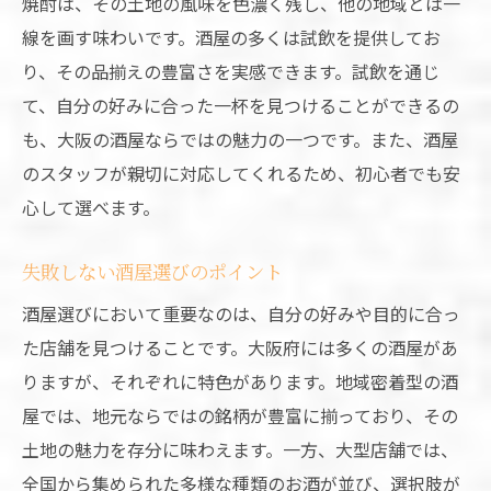
焼酎は、その土地の風味を色濃く残し、他の地域とは一
線を画す味わいです。酒屋の多くは試飲を提供してお
り、その品揃えの豊富さを実感できます。試飲を通じ
て、自分の好みに合った一杯を見つけることができるの
も、大阪の酒屋ならではの魅力の一つです。また、酒屋
のスタッフが親切に対応してくれるため、初心者でも安
心して選べます。
失敗しない酒屋選びのポイント
酒屋選びにおいて重要なのは、自分の好みや目的に合っ
た店舗を見つけることです。大阪府には多くの酒屋があ
りますが、それぞれに特色があります。地域密着型の酒
屋では、地元ならではの銘柄が豊富に揃っており、その
土地の魅力を存分に味わえます。一方、大型店舗では、
全国から集められた多様な種類のお酒が並び、選択肢が