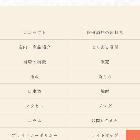
コンセプト
稲田酒店の角打ち
店内・商品紹介
よくある質問
当店の特徴
販売
通販
角打ち
日本酒
焼酎
アクセス
ブログ
コラム
お問い合わせ
プライバシーポリシー
サイトマップ