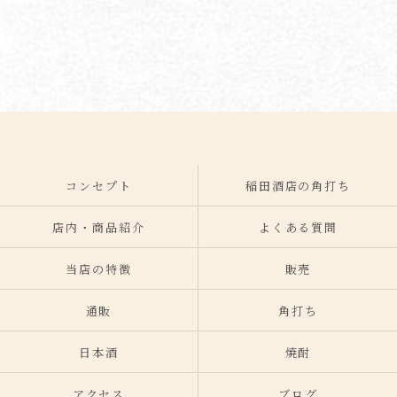
コンセプト
稲田酒店の角打ち
店内・商品紹介
よくある質問
当店の特徴
販売
通販
角打ち
日本酒
焼酎
アクセス
ブログ