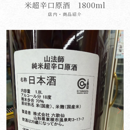
米超辛口原酒 1800ml
店内・商品紹介