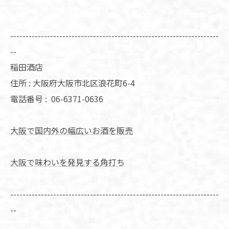
--------------------------------------------------------------------
--
稲田酒店
住所 : 大阪府大阪市北区浪花町6-4
電話番号 :
06-6371-0636
大阪で国内外の幅広いお酒を販売
大阪で味わいを発見する角打ち
--------------------------------------------------------------------
--