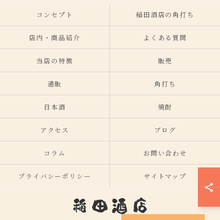
コンセプト
稲田酒店の角打ち
店内・商品紹介
よくある質問
当店の特徴
販売
通販
角打ち
日本酒
焼酎
アクセス
ブログ
コラム
お問い合わせ
プライバシーポリシー
サイトマップ