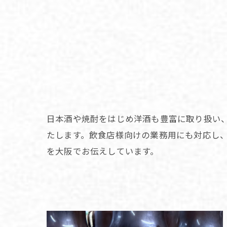
日本酒や焼酎をはじめ洋酒も豊富に取り扱い
たします。飲食店様向けの業務用にも対応し
を大阪でお伝えしています。