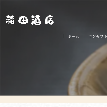
ホーム
コンセプ