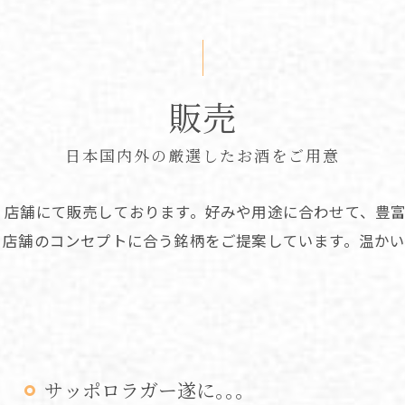
販売
日本国内外の厳選したお酒をご用意
、店舗にて販売しております。好みや用途に合わせて、豊
、店舗のコンセプトに合う銘柄をご提案しています。温か
サッポロラガー遂に｡｡｡