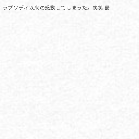
・ラプソディ以来の感動してしまった。笑笑 最