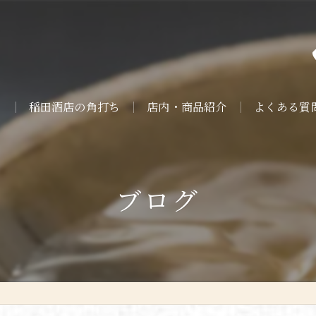
ト
稲田酒店の角打ち
店内・商品紹介
よくある質
ブログ