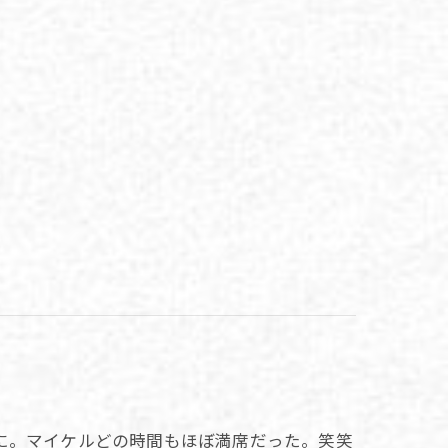
に。マイケルどの時間もほぼ満席だった。笑笑