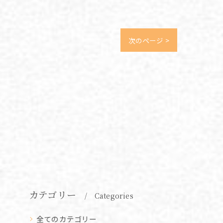
次のページ >
カテゴリー
Categories
全てのカテゴリー