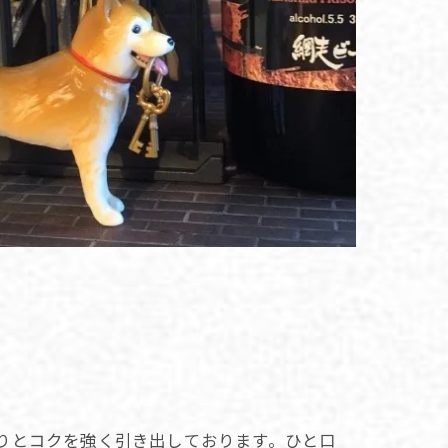
りとコクを強く引き出しております。ひと口