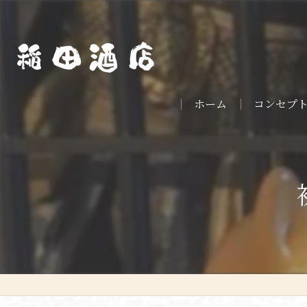
ホーム
コンセプ