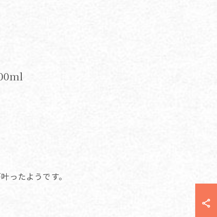
0ml
が叶ったようです。