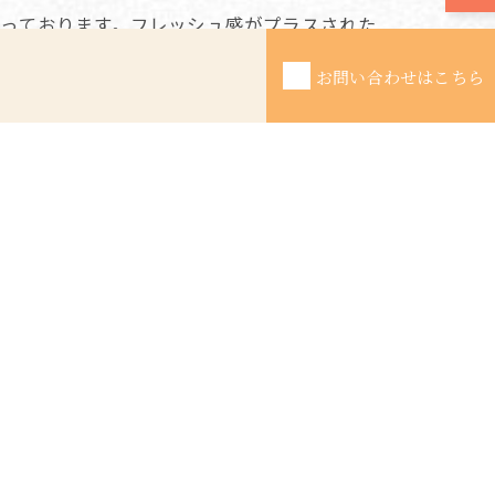
っております。フレッシュ感がプラスされた
お問い合わせはこちら
次の記事 >