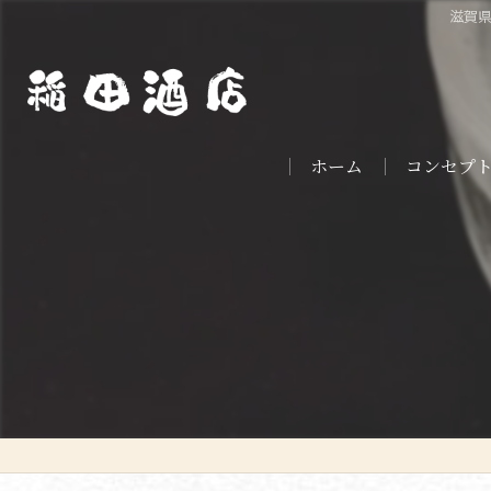
滋賀県
ホーム
コンセプ