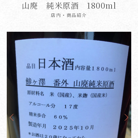
山廃 純米原酒 1800ml
店内・商品紹介