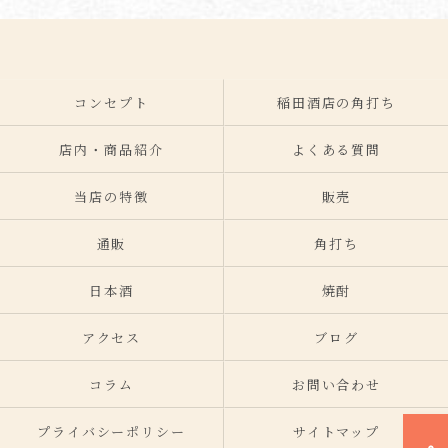
コンセプト
稲田酒店の角打ち
店内・商品紹介
よくある質問
当店の特徴
販売
通販
角打ち
日本酒
焼酎
アクセス
ブログ
コラム
お問い合わせ
プライバシーポリシー
サイトマップ