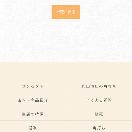
一覧に戻る
コンセプト
稲田酒店の角打ち
店内・商品紹介
よくある質問
当店の特徴
販売
通販
角打ち