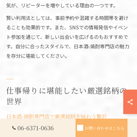
気が、リピーターを増やしている理由の一つです。
賢い利用法としては、事前予約や混雑する時間帯を避け
ることも効果的です。また、SNSでの情報発信やイベン
ト参加を通じて、新しい出会いを広げるのもおすすめで
す。自分に合ったスタイルで、日本酒-焼酎専門店の魅力
を存分に堪能してください。
仕事帰りに堪能したい厳選銘柄の
世界
日本酒-焼酎専門店で厳選銘柄を味わう贅沢
06-6371-0636
日本酒-焼酎専門店では、全国各地から仕入れた希少な銘
お問い合わせはこちら