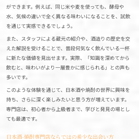
ができます。例えば、同じ米や麦を使っても、酵母や
水、気候の違いで全く異なる味わいになることを、試飲
を通じて実感できるでしょう。
また、スタッフによる蔵元の紹介や、酒造りの歴史を交
えた解説を受けることで、普段何気なく飲んでいる一杯
に新たな価値を見出せます。実際、「知識を深めてから
飲むと、味わいがより一層豊かに感じられる」との声も
多いです。
このような体験を通じて、日本酒や焼酎の世界に興味を
持ち、さらに深く楽しみたいと思う方が増えています。
専門店は、初心者から上級者まで、学びと発見の場とし
ても最適です。
日本酒-焼酎専門店ならではの希少な出会い方