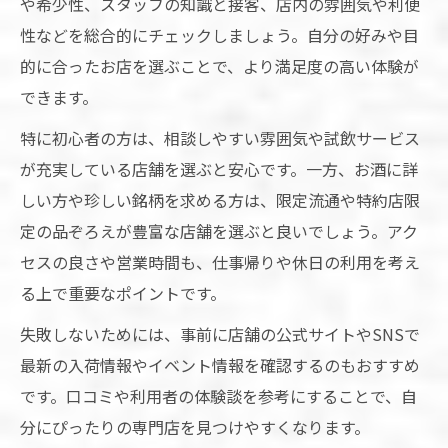
や希少性、スタッフの知識と接客、店内の雰囲気や利便
性などを総合的にチェックしましょう。自分の好みや目
的に合ったお店を選ぶことで、より満足度の高い体験が
できます。
特に初心者の方は、相談しやすい雰囲気や試飲サービス
が充実している店舗を選ぶと安心です。一方、お酒に詳
しい方や珍しい銘柄を求める方は、限定流通や特約店限
定の品ぞろえが豊富な店舗を選ぶと良いでしょう。アク
セスの良さや営業時間も、仕事帰りや休日の利用を考え
る上で重要なポイントです。
失敗しないためには、事前に店舗の公式サイトやSNSで
最新の入荷情報やイベント情報を確認するのもおすすめ
です。口コミや利用者の体験談を参考にすることで、自
分にぴったりの専門店を見つけやすくなります。