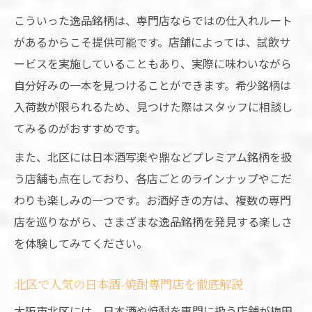
こういった逸品銘柄は、専門店ならではの仕入れルート
があるからこそ提供可能です。店舗によっては、試飲サ
ービスを実施していることもあり、実際に味わいながら
自分好みの一本を見つけることができます。希少銘柄は
入荷数が限られるため、見つけた際はスタッフに相談し
てみるのがおすすめです。
また、北区には日本酒写楽や鼎などプレミアム銘柄を扱
う店舗も点在しており、各店ごとのラインナップやこだ
わりも楽しみの一つです。お酒好きの方は、複数の専門
店を巡りながら、さまざまな逸品銘柄を発見する楽しさ
を体験してみてください。
北区で人気の日本酒-焼酎専門店を徹底解説
大阪市北区には、日本酒や焼酎を専門に扱う店舗が梅田