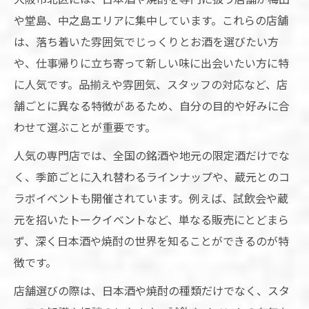
や堂島、中之島エリアに集中しています。これらの店舗
は、落ち着いた雰囲気でじっくりとお酒を選びたい方
や、仕事帰りに立ち寄って新しい味に出会いたい方に特
に人気です。品揃えや雰囲気、スタッフの対応など、店
舗ごとに異なる特徴があるため、自分の目的や好みに合
わせて選ぶことが重要です。
人気の専門店では、全国の銘酒や地元の限定酒だけでな
く、季節ごとに入れ替わるラインナップや、蔵元とのコ
ラボイベントも開催されています。例えば、試飲会や蔵
元を招いたトークイベントなど、単なる販売にとどまら
ず、深く日本酒や焼酎の世界を知ることができるのが特
徴です。
店舗選びの際は、日本酒や焼酎の種類だけでなく、スタ