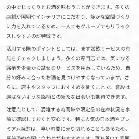
の中でじっくりとお酒を味わうことができます。多くの
店舗が照明やインテリアにこだわり、静かな空間づくり
に力を入れているため、一人でもグループでもリラック
スしやすいのが特徴です。
活用する際のポイントとしては、まず試飲サービスの有
無をチェックしましょう。多くの専門店では、気になる
銘柄を少量から試せるサービスを用意しているため、自
分の好みに合ったお酒を見つけやすくなっています。さ
らに、店主やスタッフにおすすめを聞くことで、普段は
選ばないような銘柄との新たな出会いも期待できます。
注意点として、混雑する時間帯や限定品の在庫状況を事
前に確認しておくと安心です。特に人気の日本酒やプレ
ミアム焼酎は、早い時間に売り切れることもあるため、
事前予約や問い合わせがおすすめです。落ち着いた雰囲