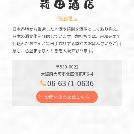
稲田酒店
日本各地から厳選した地酒や焼酎を酒屋として取り揃え、
日本の酒文化を発信しています。角打ちでは、丹精込めて
仕込んだおでんと毎日手作りする季節のおばんざいをご用
意し、心温まるひとときを大阪で彩ります。
〒530-0022
大阪府大阪市北区浪花町6-4
06-6371-0636
お問い合わせはこちら