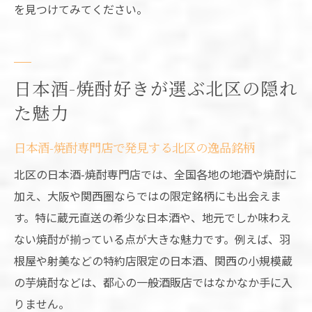
を見つけてみてください。
日本酒-焼酎好きが選ぶ北区の隠れ
た魅力
日本酒-焼酎専門店で発見する北区の逸品銘柄
北区の日本酒-焼酎専門店では、全国各地の地酒や焼酎に
加え、大阪や関西圏ならではの限定銘柄にも出会えま
す。特に蔵元直送の希少な日本酒や、地元でしか味わえ
ない焼酎が揃っている点が大きな魅力です。例えば、羽
根屋や射美などの特約店限定の日本酒、関西の小規模蔵
の芋焼酎などは、都心の一般酒販店ではなかなか手に入
りません。