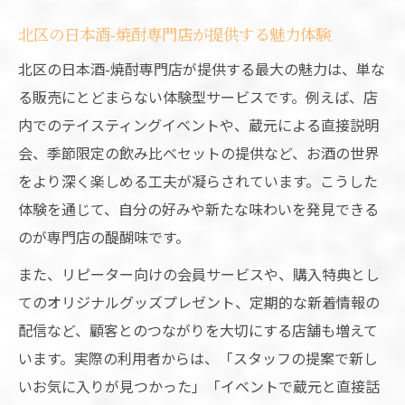
北区の日本酒-焼酎専門店が提供する魅力体験
北区の日本酒-焼酎専門店が提供する最大の魅力は、単な
る販売にとどまらない体験型サービスです。例えば、店
内でのテイスティングイベントや、蔵元による直接説明
会、季節限定の飲み比べセットの提供など、お酒の世界
をより深く楽しめる工夫が凝らされています。こうした
体験を通じて、自分の好みや新たな味わいを発見できる
のが専門店の醍醐味です。
また、リピーター向けの会員サービスや、購入特典とし
てのオリジナルグッズプレゼント、定期的な新着情報の
配信など、顧客とのつながりを大切にする店舗も増えて
います。実際の利用者からは、「スタッフの提案で新し
いお気に入りが見つかった」「イベントで蔵元と直接話