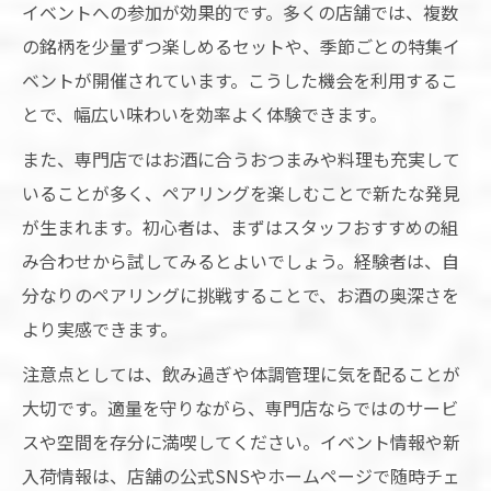
イベントへの参加が効果的です。多くの店舗では、複数
の銘柄を少量ずつ楽しめるセットや、季節ごとの特集イ
ベントが開催されています。こうした機会を利用するこ
とで、幅広い味わいを効率よく体験できます。
また、専門店ではお酒に合うおつまみや料理も充実して
いることが多く、ペアリングを楽しむことで新たな発見
が生まれます。初心者は、まずはスタッフおすすめの組
み合わせから試してみるとよいでしょう。経験者は、自
分なりのペアリングに挑戦することで、お酒の奥深さを
より実感できます。
注意点としては、飲み過ぎや体調管理に気を配ることが
大切です。適量を守りながら、専門店ならではのサービ
スや空間を存分に満喫してください。イベント情報や新
入荷情報は、店舗の公式SNSやホームページで随時チェ