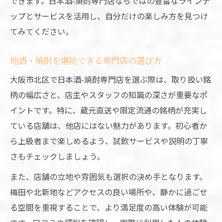
できます。日本酒-焼酎専門店ならではの豊富なラインナ
ップとサービスを活用し、自分だけの楽しみ方を見つけ
てみてください。
地酒・焼酎を堪能できる専門店の選び方
大阪市北区で日本酒-焼酎専門店を選ぶ際は、取り扱い銘
柄の幅広さと、店主やスタッフの知識の深さが重要なポ
イントです。特に、蔵元直送や限定流通の銘柄が充実し
ている店舗は、他店にはない魅力があります。初心者か
ら上級者まで楽しめるよう、試飲サービスや説明の丁寧
さもチェックしましょう。
また、店舗の立地や雰囲気も選択の決め手となります。
梅田や北新地などアクセスの良い場所や、静かに過ごせ
る空間を重視することで、より満足度の高い体験が可能