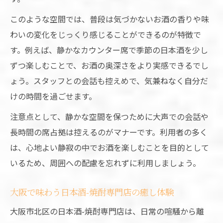
このような空間では、普段は気づかないお酒の香りや味
わいの変化をじっくり感じることができるのが特徴で
す。例えば、静かなカウンター席で季節の日本酒を少し
ずつ楽しむことで、お酒の奥深さをより実感できるでし
ょう。スタッフとの会話も控えめで、気兼ねなく自分だ
けの時間を過ごせます。
注意点として、静かな空間を保つために大声での会話や
長時間の席占拠は控えるのがマナーです。利用者の多く
は、心地よい静寂の中でお酒を楽しむことを目的として
いるため、周囲への配慮を忘れずに利用しましょう。
大阪で味わう日本酒-焼酎専門店の癒し体験
大阪市北区の日本酒-焼酎専門店は、日常の喧騒から離