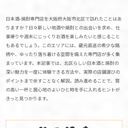
日本酒-焼酎専門店を大阪府大阪市北区で訪れたことはあ
りますか？日々新しい地酒や焼酎との出会いを求め、仕
事帰りや週末にじっくりお酒を楽しみたいと感じること
もあるでしょう。このエリアには、蔵元直送の希少な銘
柄や、ゆったり落ち着ける空間を備えた専門店が多く集
まっています。本記事では、北区らしい日本酒と焼酎の
深い魅力を一度に体験できる方法や、実際の店舗選びの
ポイントまで余すことなく解説。読み進めることで、質
の高い一杯と居心地のよいひと時を手に入れるヒントが
きっと見つかります。