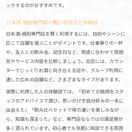
ックするのがおすすめです。
日本酒-焼酎専門店の賢い利用法と体験談
日本酒-焼酎専門店を賢く利用するには、目的やシーンに
応じて店舗を選ぶことがポイントです。仕事帰りの一杯
や、友人との飲み会、記念日など、用途に合わせて雰囲
気やサービス内容を比較しましょう。北区には、カウン
ターでじっくりお酒と向き合える店や、グループ利用に
適した広めの店舗など、さまざまなタイプがあります。
実際に利用した人の体験談では、「初めての銘柄をスタ
ッフのアドバイスで選び、思いがけず自分好みの一本に
出会えた」「飲み比べセットで味の違いを楽しみなが
ら、知識も深まった」など、専門店ならではの満足感が
多く語られています。初心者でも気軽に相談できる雰囲