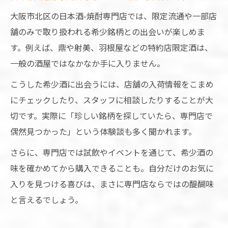
大阪市北区の日本酒-焼酎専門店では、限定流通や一部店
舗のみで取り扱われる希少銘柄との出会いが楽しめま
す。例えば、鼎や射美、羽根屋などの特約店限定酒は、
一般の酒屋ではなかなか手に入りません。
こうした希少酒に出会うには、店舗の入荷情報をこまめ
にチェックしたり、スタッフに相談したりすることが大
切です。実際に「珍しい銘柄を探していたら、専門店で
偶然見つかった」という体験談も多く聞かれます。
さらに、専門店では試飲やイベントを通じて、希少酒の
味を確かめてから購入できることも。自分だけのお気に
入りを見つける喜びは、まさに専門店ならではの醍醐味
と言えるでしょう。