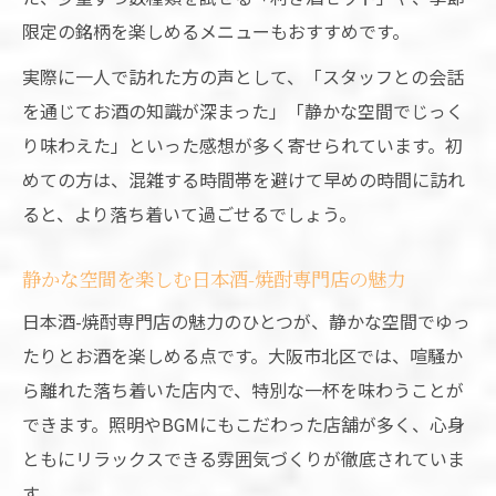
限定の銘柄を楽しめるメニューもおすすめです。
実際に一人で訪れた方の声として、「スタッフとの会話
を通じてお酒の知識が深まった」「静かな空間でじっく
り味わえた」といった感想が多く寄せられています。初
めての方は、混雑する時間帯を避けて早めの時間に訪れ
ると、より落ち着いて過ごせるでしょう。
静かな空間を楽しむ日本酒-焼酎専門店の魅力
日本酒-焼酎専門店の魅力のひとつが、静かな空間でゆっ
たりとお酒を楽しめる点です。大阪市北区では、喧騒か
ら離れた落ち着いた店内で、特別な一杯を味わうことが
できます。照明やBGMにもこだわった店舗が多く、心身
ともにリラックスできる雰囲気づくりが徹底されていま
す。