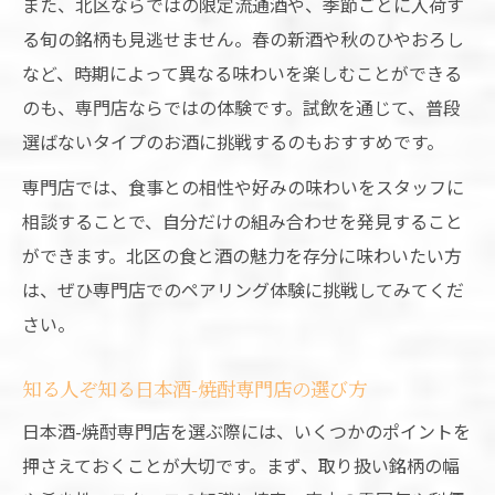
また、北区ならではの限定流通酒や、季節ごとに入荷す
る旬の銘柄も見逃せません。春の新酒や秋のひやおろし
など、時期によって異なる味わいを楽しむことができる
のも、専門店ならではの体験です。試飲を通じて、普段
選ばないタイプのお酒に挑戦するのもおすすめです。
専門店では、食事との相性や好みの味わいをスタッフに
相談することで、自分だけの組み合わせを発見すること
ができます。北区の食と酒の魅力を存分に味わいたい方
は、ぜひ専門店でのペアリング体験に挑戦してみてくだ
さい。
知る人ぞ知る日本酒-焼酎専門店の選び方
日本酒-焼酎専門店を選ぶ際には、いくつかのポイントを
押さえておくことが大切です。まず、取り扱い銘柄の幅