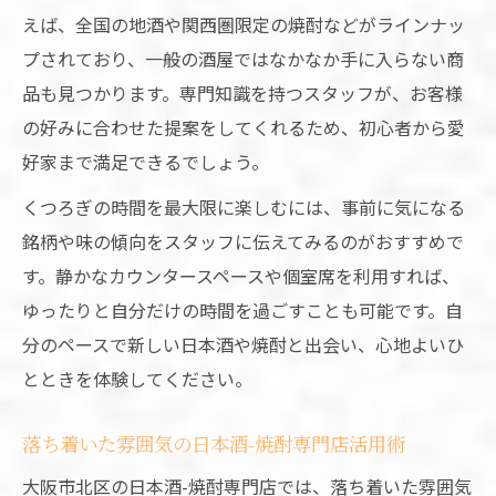
えば、全国の地酒や関西圏限定の焼酎などがラインナッ
プされており、一般の酒屋ではなかなか手に入らない商
品も見つかります。専門知識を持つスタッフが、お客様
の好みに合わせた提案をしてくれるため、初心者から愛
好家まで満足できるでしょう。
くつろぎの時間を最大限に楽しむには、事前に気になる
銘柄や味の傾向をスタッフに伝えてみるのがおすすめで
す。静かなカウンタースペースや個室席を利用すれば、
ゆったりと自分だけの時間を過ごすことも可能です。自
分のペースで新しい日本酒や焼酎と出会い、心地よいひ
とときを体験してください。
落ち着いた雰囲気の日本酒-焼酎専門店活用術
大阪市北区の日本酒-焼酎専門店では、落ち着いた雰囲気