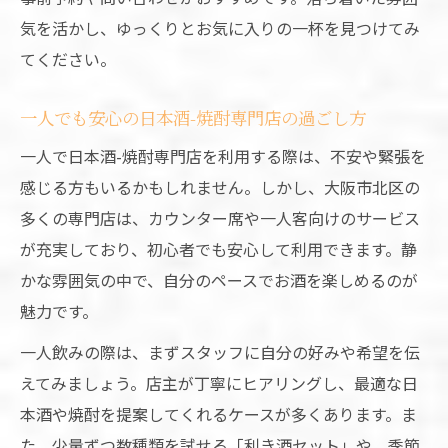
気を活かし、ゆっくりとお気に入りの一杯を見つけてみ
てください。
一人でも安心の日本酒-焼酎専門店の過ごし方
一人で日本酒-焼酎専門店を利用する際は、不安や緊張を
感じる方もいるかもしれません。しかし、大阪市北区の
多くの専門店は、カウンター席や一人客向けのサービス
が充実しており、初心者でも安心して利用できます。静
かな雰囲気の中で、自分のペースでお酒を楽しめるのが
魅力です。
一人飲みの際は、まずスタッフに自分の好みや希望を伝
えてみましょう。店主が丁寧にヒアリングし、最適な日
本酒や焼酎を提案してくれるケースが多くあります。ま
た、少量ずつ数種類を試せる「利き酒セット」や、季節