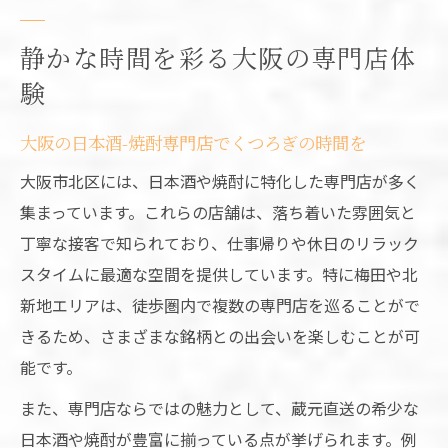
静かな時間を彩る大阪の専門店体
験
大阪の日本酒-焼酎専門店でくつろぎの時間を
大阪市北区には、日本酒や焼酎に特化した専門店が多く
集まっています。これらの店舗は、落ち着いた雰囲気と
丁寧な接客で知られており、仕事帰りや休日のリラック
スタイムに最適な空間を提供しています。特に梅田や北
新地エリアは、徒歩圏内で複数の専門店を巡ることがで
きるため、さまざまな銘柄との出会いを楽しむことが可
能です。
また、専門店ならではの魅力として、蔵元直送の希少な
日本酒や焼酎が豊富に揃っている点が挙げられます。例